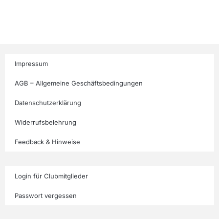
Impressum
AGB – Allgemeine Geschäftsbedingungen
Datenschutzerklärung
Widerrufsbelehrung
Feedback & Hinweise
Login für Clubmitglieder
Passwort vergessen