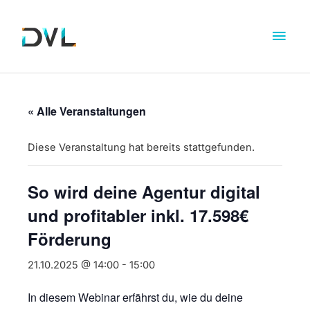
« Alle Veranstaltungen
Diese Veranstaltung hat bereits stattgefunden.
So wird deine Agentur digital
und profitabler inkl. 17.598€
Förderung
21.10.2025 @ 14:00
-
15:00
In diesem Webinar erfährst du, wie du deine