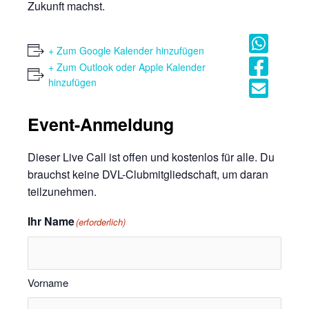
Zukunft machst.
+ Zum Google Kalender hinzufügen
+ Zum Outlook oder Apple Kalender
hinzufügen
Event-Anmeldung
Dieser Live Call ist offen und kostenlos für alle. Du
brauchst keine DVL-Clubmitgliedschaft, um daran
teilzunehmen.
Ihr Name
(erforderlich)
Vorname