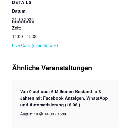
DETAILS
Datum:
21.10.2025
Zeit:
14:00 - 15:00
Live Calls (offen für alle)
Ähnliche Veranstaltungen
Von 0 auf über 6 Millionen Bestand in 3
Jahren mit Facebook Anzeigen, WhatsApp
und Automatisierung (18.08.)
August 18 @ 14:00
-
15:00