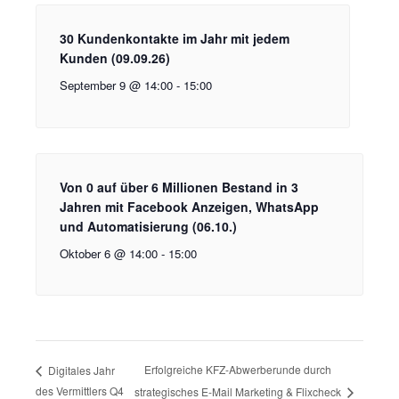
30 Kundenkontakte im Jahr mit jedem
Kunden (09.09.26)
September 9 @ 14:00
-
15:00
Von 0 auf über 6 Millionen Bestand in 3
Jahren mit Facebook Anzeigen, WhatsApp
und Automatisierung (06.10.)
Oktober 6 @ 14:00
-
15:00
Erfolgreiche KFZ-Abwerberunde durch
Digitales Jahr
des Vermittlers Q4
strategisches E-Mail Marketing & Flixcheck